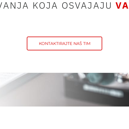
IVANJA KOJA OSVAJAJU
VA
KONTAKTIRAJTE NAŠ TIM