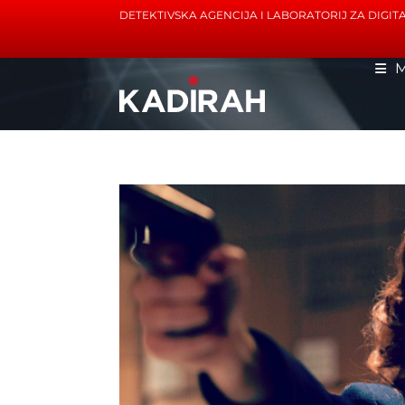
DETEKTIVSKA AGENCIJA I LABORATORIJ ZA DIGI