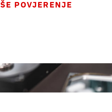
ŠE POVJERENJE