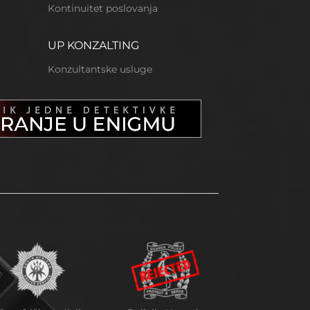
Kontinuitet poslovanja
UP KONZALTING
Konzultantske usluge