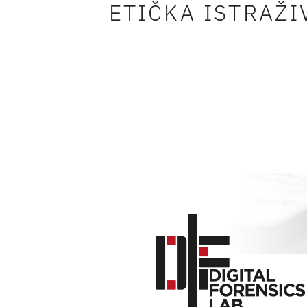
ETIČKA ISTRAŽ