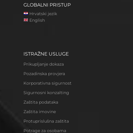
GLOBALNI PRISTUP
Hrvatski jezik
English
ISTRAŽNE USLUGE
Prikupljanje dokaza
Pozadinska provjera
Korporativna sigurnost
Sigurnosni konzalting
Zaštita podataka
Zaštita imovine
Protuprislušna zaštita
Potrage za osobama