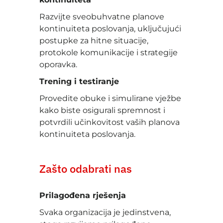
Razvijte sveobuhvatne planove
kontinuiteta poslovanja, uključujući
postupke za hitne situacije,
protokole komunikacije i strategije
oporavka.
Trening i testiranje
Provedite obuke i simulirane vježbe
kako biste osigurali spremnost i
potvrdili učinkovitost vaših planova
kontinuiteta poslovanja.
Zašto odabrati nas
Prilagođena rješenja
Svaka organizacija je jedinstvena,