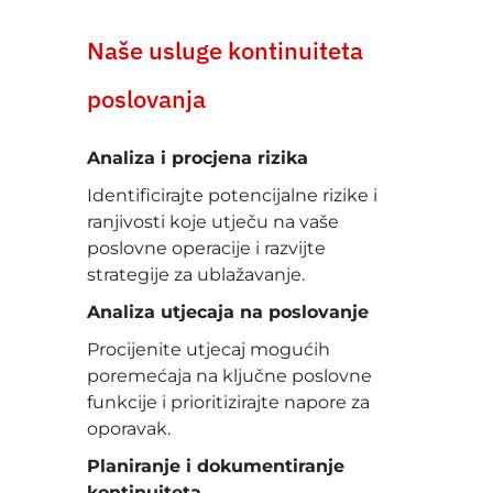
Naše usluge kontinuiteta
poslovanja
Analiza i procjena rizika
Identificirajte potencijalne rizike i
ranjivosti koje utječu na vaše
poslovne operacije i razvijte
strategije za ublažavanje.
Analiza utjecaja na poslovanje
Procijenite utjecaj mogućih
poremećaja na ključne poslovne
funkcije i prioritizirajte napore za
oporavak.
Planiranje i dokumentiranje
kontinuiteta