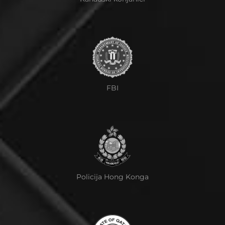
FBI
Policija Hong Konga