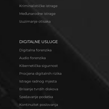
Kriminalističke istrage
Međunarodne istrage
Izuzimanje otisaka
DIGITALNE USLUGE
Digitalna forenzika
Audio forenzika
Kibernetička sigurnost
Procjena digitalnih rizika
Istrage radnog mjesta
Brisanje tvrdih diskova
Spašavanje podatka
Kontinuitet poslovanja