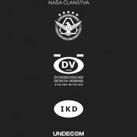
NAŠA ČLANSTVA