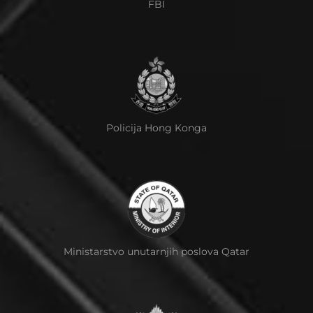
FBI
Policija Hong Konga
Ministarstvo unutarnjih poslova Qatar