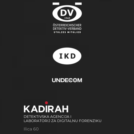
DETEKTIVSKA AGENCIJA I
LABORATORIJ ZA DIGITALNU FORENZIKU
Ilica 60