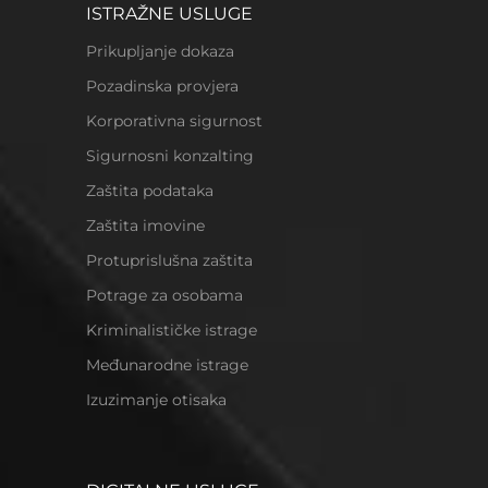
ISTRAŽNE USLUGE
Prikupljanje dokaza
Pozadinska provjera
Korporativna sigurnost
Sigurnosni konzalting
Zaštita podataka
Zaštita imovine
Protuprislušna zaštita
Potrage za osobama
Kriminalističke istrage
Međunarodne istrage
Izuzimanje otisaka