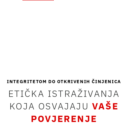
INTEGRITETOM DO OTKRIVENIH ČINJENICA
ETIČKA ISTRAŽIVANJA
KOJA OSVAJAJU
VAŠE
POVJERENJE