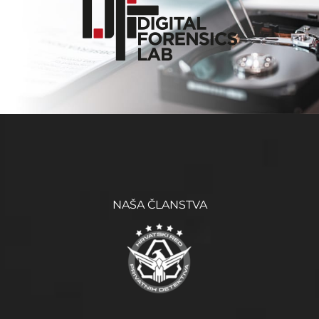
NAŠA ČLANSTVA